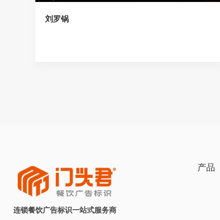
刘罗锅
产品
连锁餐饮广告标识一站式服务商