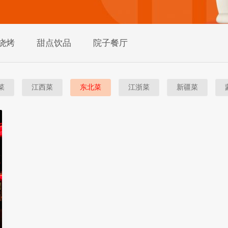
烧烤
甜点饮品
院子餐厅
菜
江西菜
东北菜
江浙菜
新疆菜