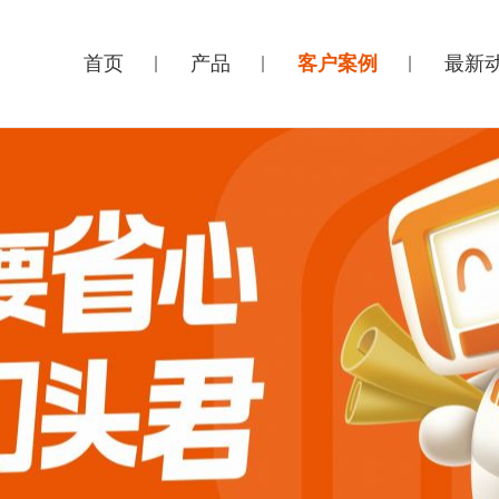
首页
产品
客户案例
最新