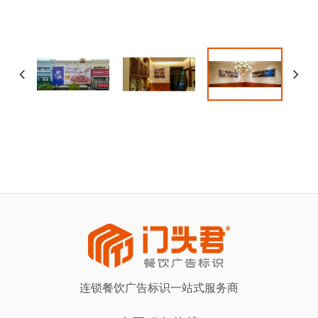
连锁餐饮广告标识一站式服务商