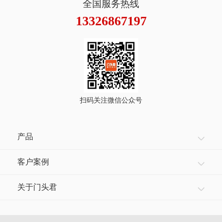
全国服务热线
13326867197
扫码关注微信公众号
产品
客户案例
关于门头君