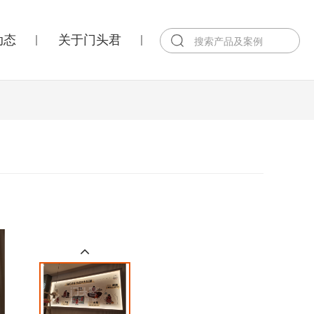
动态
关于门头君