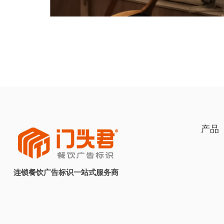
产品
连锁餐饮广告标识一站式服务商