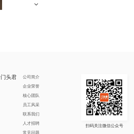
于门头君
公司简介
企业荣誉
核心团队
员工风采
联系我们
人才招聘
扫码关注微信公众号
常见问题