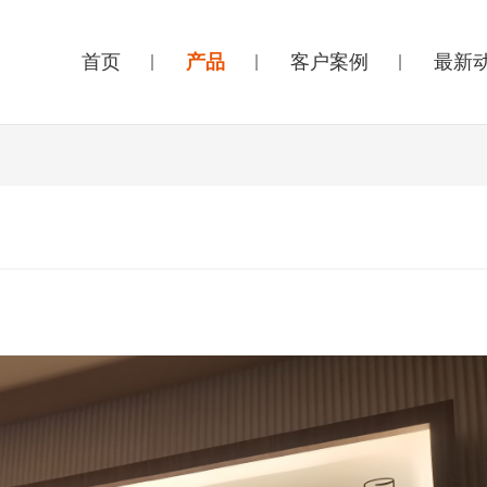
首页
产品
客户案例
最新